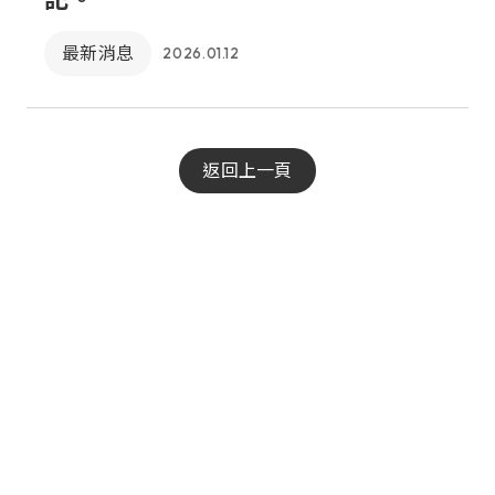
最新消息
2026.01.12
返回上一頁