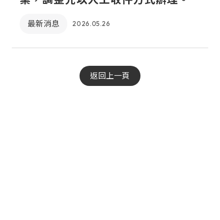
最新消息
2026.05.26
返回上一頁