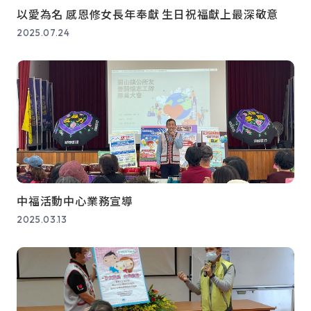
以愛為名 感恩修女長年奉獻 生日祝福獻上最深敬意
2025.07.24
中福活動中心業務宣導
2025.03.13