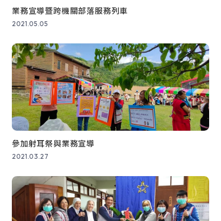
業務宣導暨跨機關部落服務列車
2021.05.05
參加射耳祭與業務宣導
2021.03.27