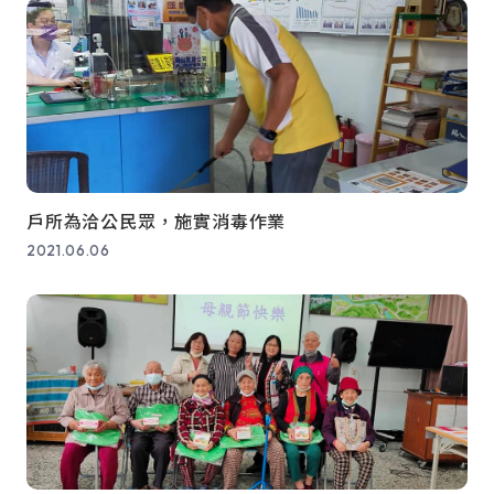
戶所為洽公民眾，施實消毒作業
2021.06.06