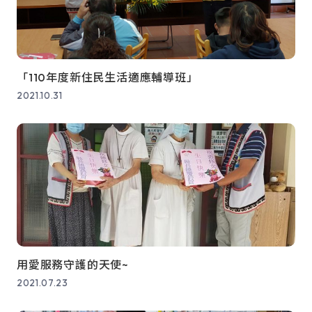
「110年度新住民生活適應輔導班」
2021.10.31
用愛服務守護的天使~
2021.07.23